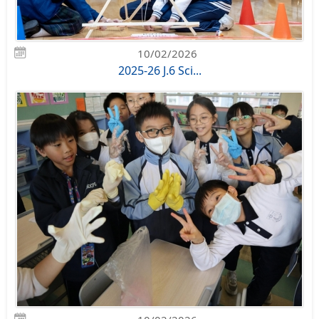
10/02/2026
2025-26 J.6 Sci...