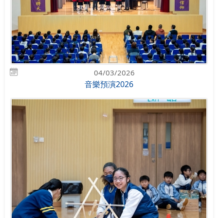
04/03/2026
音樂預演2026