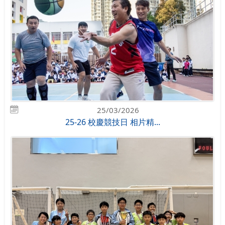
25/03/2026
25-26 校慶競技日 相片精...