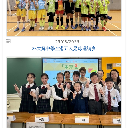
25/03/2026
林大輝中學全港五人足球邀請賽