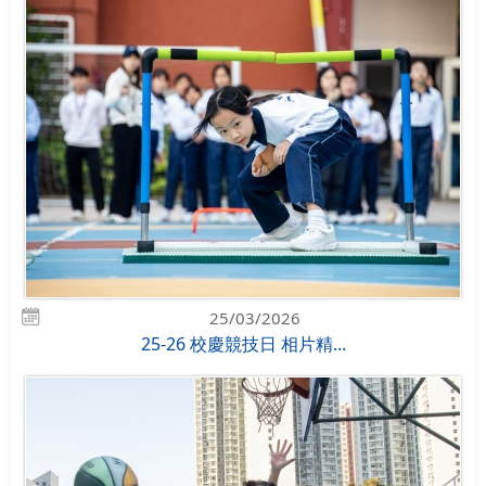
25/03/2026
25-26 校慶競技日 相片精...