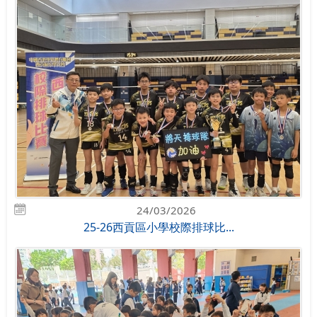
24/03/2026
25-26西貢區小學校際排球比...