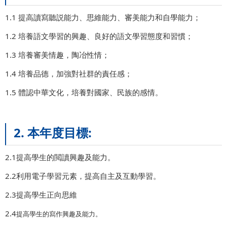
1.1 提高讀寫聽説能力、思維能力、審美能力和自學能力；
1.2 培養語文學習的興趣、良好的語文學習態度和習慣；
1.3 培養審美情趣，陶冶性情；
1.4 培養品德，加強對社群的責任感；
1.5 體認中華文化，培養對國家、民族的感情。
2. 本年度目標:
2.1提高學生的閲讀興趣及能力。
2.2利用電子學習元素，提高自主及互動學習。
2.3提高學生正向思維
2.4
提高學生的寫作興趣及能力。