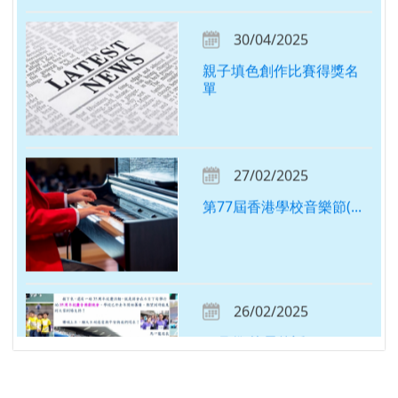
親子填色創作比賽得獎名
單
27/02/2025
第77屆香港學校音樂節(...
26/02/2025
二月份 校長的話
19/02/2025