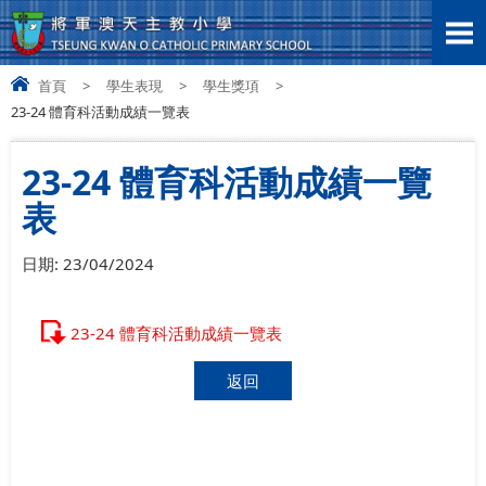
首頁
>
學生表現
>
學生獎項
>
23-24 體育科活動成績一覽表
23-24 體育科活動成績一覽
表
日期:
23/04/2024
23-24 體育科活動成績一覽表
返回