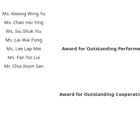
Ms. Kwong Wing Yu
Ms. Chan Hoi Ying
Ms. Siu Shuk Yiu
Ms. Lai Wai Fong
Ms. Lee Lap Mei
Award for Outstanding Performe
Ms. Fan Tsz Lui
Mr. Chui Koon San
Award for Outstanding Cooperati