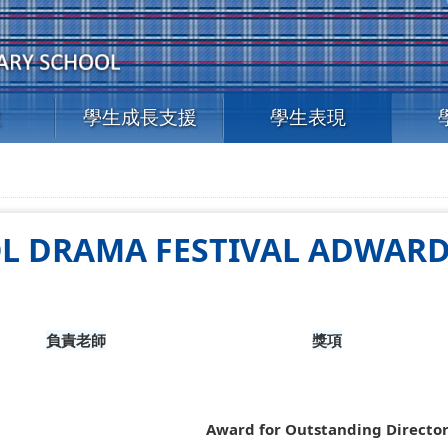
教
學生成長支援
學生表現
OL DRAMA FESTIVAL ADWAR
負責老師
獎項
Award for Outstanding Directo