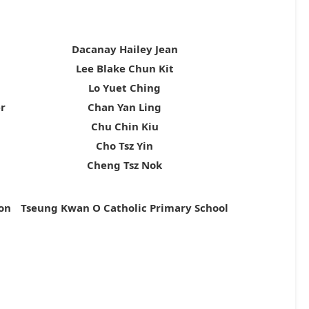
Dacanay Hailey Jean
Lee Blake Chun Kit
Lo Yuet Ching
r
Chan Yan Ling
Chu Chin Kiu
Cho Tsz Yin
Cheng Tsz Nok
on
Tseung Kwan O Catholic Primary School