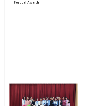
Festival Awards